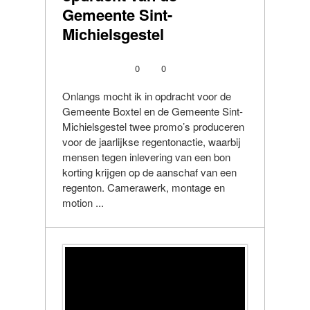
Gemeente Sint-
Michielsgestel
0
0
Onlangs mocht ik in opdracht voor de
Gemeente Boxtel en de Gemeente Sint-
Michielsgestel twee promo’s produceren
voor de jaarlijkse regentonactie, waarbij
mensen tegen inlevering van een bon
korting krijgen op de aanschaf van een
regenton. Camerawerk, montage en
motion ...