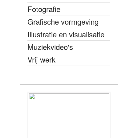
Fotografie
Grafische vormgeving
Illustratie en visualisatie
Muziekvideo's
Vrij werk