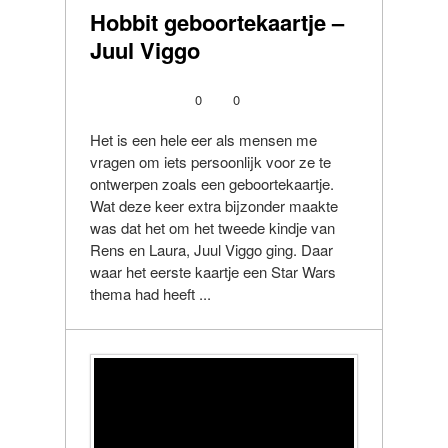
Hobbit geboortekaartje –
Juul Viggo
0
0
Het is een hele eer als mensen me
vragen om iets persoonlijk voor ze te
ontwerpen zoals een geboortekaartje.
Wat deze keer extra bijzonder maakte
was dat het om het tweede kindje van
Rens en Laura, Juul Viggo ging. Daar
waar het eerste kaartje een Star Wars
thema had heeft ...