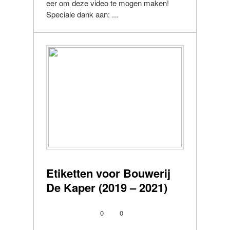
eer om deze video te mogen maken!
Speciale dank aan: ...
Etiketten voor Bouwerij
De Kaper (2019 – 2021)
0
0