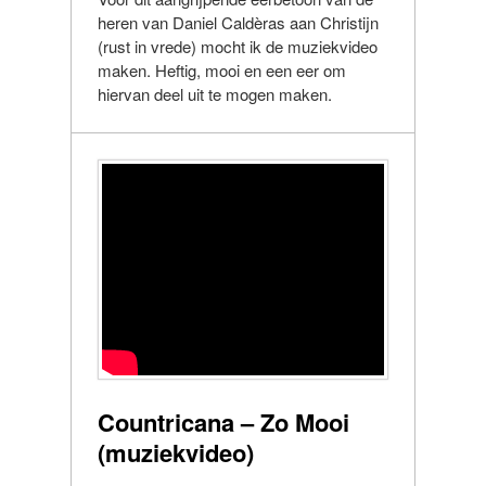
heren van Daniel Caldèras aan Christijn
(rust in vrede) mocht ik de muziekvideo
maken. Heftig, mooi en een eer om
hiervan deel uit te mogen maken.
Countricana – Zo Mooi
(muziekvideo)