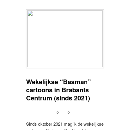
Wekelijkse “Basman”
cartoons in Brabants
Centrum (sinds 2021)
0
0
Sinds oktober 2021 mag ik de wekelijkse