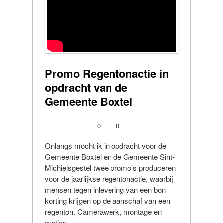
Promo Regentonactie in
opdracht van de
Gemeente Boxtel
0
0
Onlangs mocht ik in opdracht voor de
Gemeente Boxtel en de Gemeente Sint-
Michielsgestel twee promo’s produceren
voor de jaarlijkse regentonactie, waarbij
mensen tegen inlevering van een bon
korting krijgen op de aanschaf van een
regenton. Camerawerk, montage en
motion ...