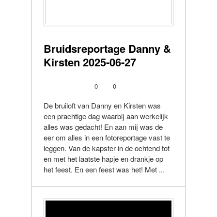
Bruidsreportage Danny &
Kirsten 2025-06-27
0
0
De bruiloft van Danny en Kirsten was
een prachtige dag waarbij aan werkelijk
alles was gedacht! En aan mij was de
eer om alles in een fotoreportage vast te
leggen. Van de kapster in de ochtend tot
en met het laatste hapje en drankje op
het feest. En een feest was het! Met ...