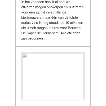
In het verleden heb ik al heel wat
etiketten mogen ontwerpen en illustreren
voor een aantal verschillende
bierbrouwers maar één van de tofste
series vind ik nog steeds de 10 etiketten
die ik heb mogen maken voor Bouwerij
De Kaper uit Gorinchem. Alle etiketten
zijn begonnen ...