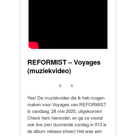
REFORMIST – Voyages
(muziekvideo)
0
0
Yes! De muziekvideo die ik heb mogen
maken voor Voyages van REFORMIST
is vandaag, 28 mei 2025, uitgekomen!
Check hem hieronder, en ga ze vooral
ook live zien (komende zondag in 013 is
de album release show)! Het was een