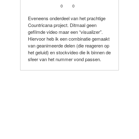
0
0
Eveneens onderdeel van het prachtige
Countricana project. Ditmaal geen
gefilmde video maar een “visualizer”.
Hiervoor heb ik een combinatie gemaakt
van geanimeerde delen (die reageren op
het geluid) en stockvideo die ik binnen de
sfeer van het nummer vond passen.